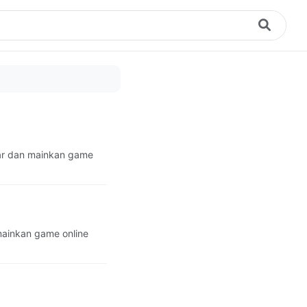
tar dan mainkan game
 mainkan game online