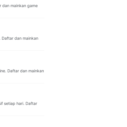
tar dan mainkan game
. Daftar dan mainkan
ne. Daftar dan mainkan
 setiap hari. Daftar