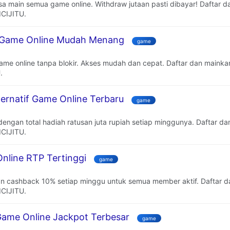
isa main semua game online. Withdraw jutaan pasti dibayar! Daftar 
ICIJITU.
r Game Online Mudah Menang
game
 game online tanpa blokir. Akses mudah dan cepat. Daftar dan mainka
.
lternatif Game Online Terbaru
game
engan total hadiah ratusan juta rupiah setiap minggunya. Daftar d
ICIJITU.
nline RTP Tertinggi
game
an cashback 10% setiap minggu untuk semua member aktif. Daftar 
ICIJITU.
 Game Online Jackpot Terbesar
game