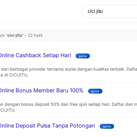
uk "
cici jitu
" - 22 hasil
nline Cashback Setiap Hari
game
 dari berbagai provider ternama dunia dengan kualitas terbaik. Daf
ya di CICIJITU.
Online Bonus Member Baru 100%
game
kan dengan bonus deposit 50% dan free spin setiap hari. Daftar dan
ICIJITU.
Online Deposit Pulsa Tanpa Potongan
game