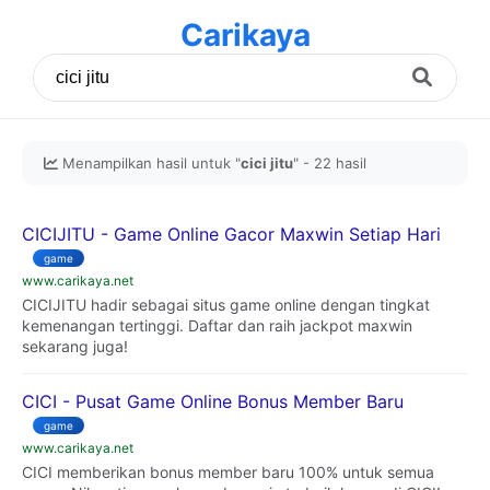
Carikaya
Menampilkan hasil untuk "
cici jitu
" - 22 hasil
CICIJITU - Game Online Gacor Maxwin Setiap Hari
game
www.carikaya.net
CICIJITU hadir sebagai situs game online dengan tingkat
kemenangan tertinggi. Daftar dan raih jackpot maxwin
sekarang juga!
CICI - Pusat Game Online Bonus Member Baru
game
www.carikaya.net
CICI memberikan bonus member baru 100% untuk semua