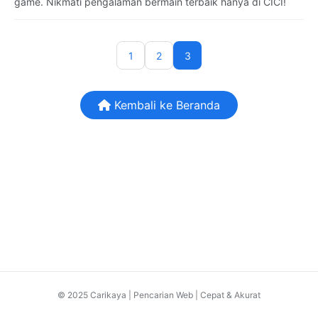
game. Nikmati pengalaman bermain terbaik hanya di CICI!
1
2
3
Kembali ke Beranda
© 2025 Carikaya | Pencarian Web | Cepat & Akurat