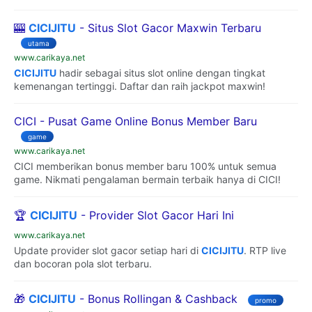
🎰
CICIJITU
- Situs Slot Gacor Maxwin Terbaru
utama
www.carikaya.net
CICIJITU
hadir sebagai situs slot online dengan tingkat
kemenangan tertinggi. Daftar dan raih jackpot maxwin!
CICI - Pusat Game Online Bonus Member Baru
game
www.carikaya.net
CICI memberikan bonus member baru 100% untuk semua
game. Nikmati pengalaman bermain terbaik hanya di CICI!
🏆
CICIJITU
- Provider Slot Gacor Hari Ini
www.carikaya.net
Update provider slot gacor setiap hari di
CICIJITU
. RTP live
dan bocoran pola slot terbaru.
🎁
CICIJITU
- Bonus Rollingan & Cashback
promo