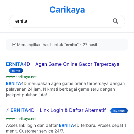
Carikaya
Menampilkan hasil untuk "
ernita
" - 27 hasil
ERNITA
4D - Agen Game Online Gacor Terpercaya
game
www.carikaya.net
ERNITA
4D merupakan agen game online terpercaya dengan
pelayanan 24 jam. Nikmati berbagai game seru dengan
jackpot puluhan juta!
⚡
ERNITA
4D - Link Login & Daftar Alternatif
layanan
www.carikaya.net
Akses link login dan daftar
ERNITA
4D terbaru. Proses cepat 1
menit. Customer service 24/7.