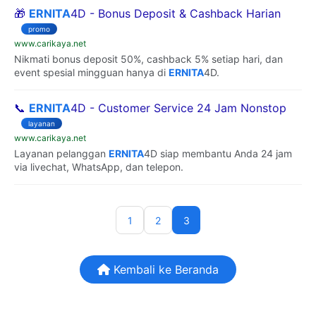
🎁
ERNITA
4D - Bonus Deposit & Cashback Harian
promo
www.carikaya.net
Nikmati bonus deposit 50%, cashback 5% setiap hari, dan
event spesial mingguan hanya di
ERNITA
4D.
📞
ERNITA
4D - Customer Service 24 Jam Nonstop
layanan
www.carikaya.net
Layanan pelanggan
ERNITA
4D siap membantu Anda 24 jam
via livechat, WhatsApp, dan telepon.
1
2
3
Kembali ke Beranda