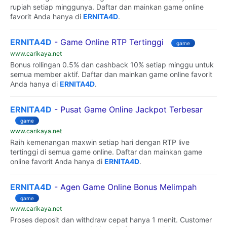
rupiah setiap minggunya. Daftar dan mainkan game online
favorit Anda hanya di
ERNITA4D
.
ERNITA4D
- Game Online RTP Tertinggi
game
www.carikaya.net
Bonus rollingan 0.5% dan cashback 10% setiap minggu untuk
semua member aktif. Daftar dan mainkan game online favorit
Anda hanya di
ERNITA4D
.
ERNITA4D
- Pusat Game Online Jackpot Terbesar
game
www.carikaya.net
Raih kemenangan maxwin setiap hari dengan RTP live
tertinggi di semua game online. Daftar dan mainkan game
online favorit Anda hanya di
ERNITA4D
.
ERNITA4D
- Agen Game Online Bonus Melimpah
game
www.carikaya.net
Proses deposit dan withdraw cepat hanya 1 menit. Customer