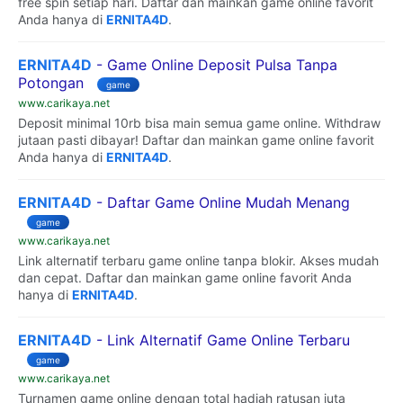
free spin setiap hari. Daftar dan mainkan game online favorit
Anda hanya di
ERNITA4D
.
ERNITA4D
- Game Online Deposit Pulsa Tanpa
Potongan
game
www.carikaya.net
Deposit minimal 10rb bisa main semua game online. Withdraw
jutaan pasti dibayar! Daftar dan mainkan game online favorit
Anda hanya di
ERNITA4D
.
ERNITA4D
- Daftar Game Online Mudah Menang
game
www.carikaya.net
Link alternatif terbaru game online tanpa blokir. Akses mudah
dan cepat. Daftar dan mainkan game online favorit Anda
hanya di
ERNITA4D
.
ERNITA4D
- Link Alternatif Game Online Terbaru
game
www.carikaya.net
Turnamen game online dengan total hadiah ratusan juta