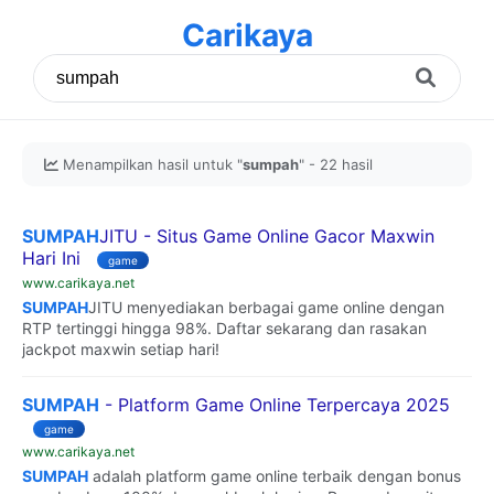
Carikaya
Menampilkan hasil untuk "
sumpah
" - 22 hasil
SUMPAH
JITU - Situs Game Online Gacor Maxwin
Hari Ini
game
www.carikaya.net
SUMPAH
JITU menyediakan berbagai game online dengan
RTP tertinggi hingga 98%. Daftar sekarang dan rasakan
jackpot maxwin setiap hari!
SUMPAH
- Platform Game Online Terpercaya 2025
game
www.carikaya.net
SUMPAH
adalah platform game online terbaik dengan bonus