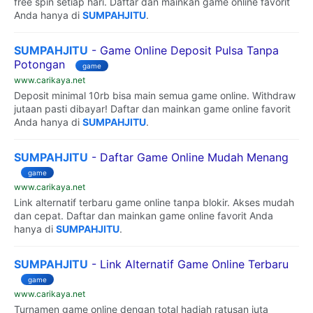
free spin setiap hari. Daftar dan mainkan game online favorit
Anda hanya di
SUMPAHJITU
.
SUMPAHJITU
- Game Online Deposit Pulsa Tanpa
Potongan
game
www.carikaya.net
Deposit minimal 10rb bisa main semua game online. Withdraw
jutaan pasti dibayar! Daftar dan mainkan game online favorit
Anda hanya di
SUMPAHJITU
.
SUMPAHJITU
- Daftar Game Online Mudah Menang
game
www.carikaya.net
Link alternatif terbaru game online tanpa blokir. Akses mudah
dan cepat. Daftar dan mainkan game online favorit Anda
hanya di
SUMPAHJITU
.
SUMPAHJITU
- Link Alternatif Game Online Terbaru
game
www.carikaya.net
Turnamen game online dengan total hadiah ratusan juta