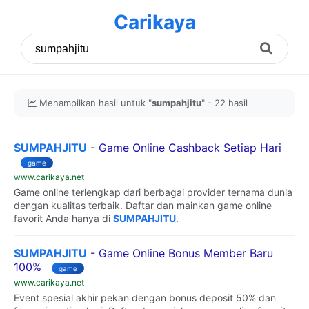
Carikaya
Menampilkan hasil untuk "
sumpahjitu
" - 22 hasil
SUMPAHJITU
- Game Online Cashback Setiap Hari
game
www.carikaya.net
Game online terlengkap dari berbagai provider ternama dunia
dengan kualitas terbaik. Daftar dan mainkan game online
favorit Anda hanya di
SUMPAHJITU
.
SUMPAHJITU
- Game Online Bonus Member Baru
100%
game
www.carikaya.net
Event spesial akhir pekan dengan bonus deposit 50% dan