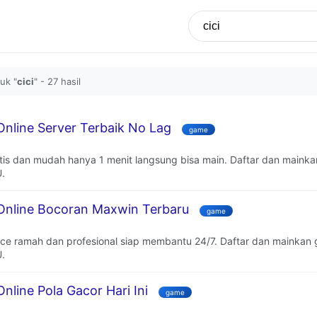
uk "
cici
" - 27 hasil
Online Server Terbaik No Lag
game
tis dan mudah hanya 1 menit langsung bisa main. Daftar dan mainkan
.
Online Bocoran Maxwin Terbaru
game
ce ramah dan profesional siap membantu 24/7. Daftar dan mainkan g
.
nline Pola Gacor Hari Ini
game