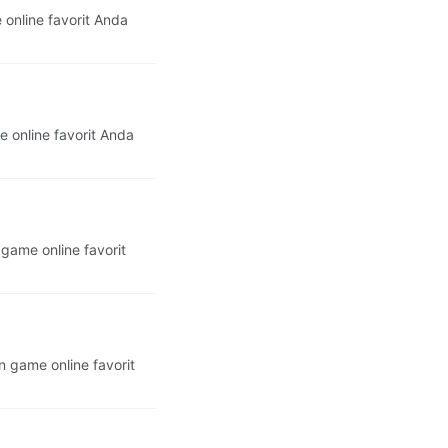
 online favorit Anda
 online favorit Anda
game online favorit
 game online favorit