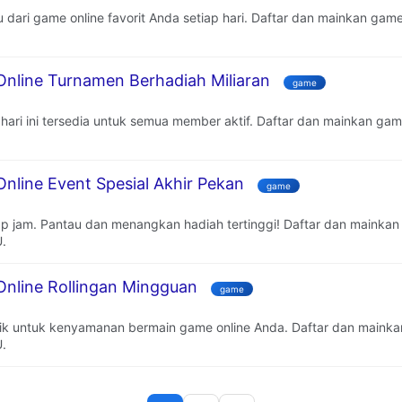
dari game online favorit Anda setiap hari. Daftar dan mainkan game
Online Turnamen Berhadiah Miliaran
game
hari ini tersedia untuk semua member aktif. Daftar dan mainkan game
nline Event Spesial Akhir Pekan
game
ap jam. Pantau dan menangkan hadiah tertinggi! Daftar dan mainkan 
.
Online Rollingan Mingguan
game
k untuk kenyamanan bermain game online Anda. Daftar dan mainkan
.