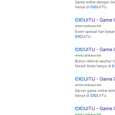
Game online dengan tin
hanya di
CICI
JITU.
CICI
JITU - Game O
www.carikaya.net
Event spesial hari besa
CICI
JITU.
CICI
JITU - Game 
www.carikaya.net
Bonus referral seumur
favorit Anda hanya di
C
CICI
JITU - Game 
www.carikaya.net
Server game online ter
hanya di
CICI
JITU.
CICI
JITU - Game 
www.carikaya.net