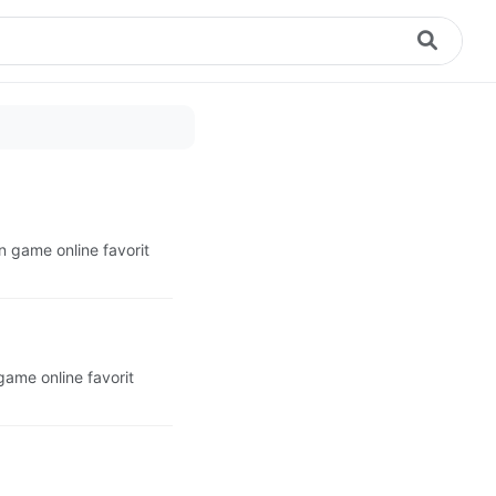
 game online favorit
ame online favorit