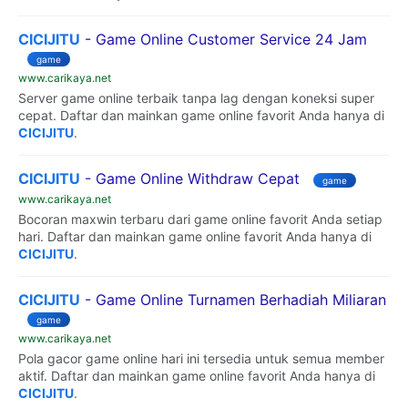
CICIJITU
- Game Online Customer Service 24 Jam
game
www.carikaya.net
Server game online terbaik tanpa lag dengan koneksi super
cepat. Daftar dan mainkan game online favorit Anda hanya di
CICIJITU
.
CICIJITU
- Game Online Withdraw Cepat
game
www.carikaya.net
Bocoran maxwin terbaru dari game online favorit Anda setiap
hari. Daftar dan mainkan game online favorit Anda hanya di
CICIJITU
.
CICIJITU
- Game Online Turnamen Berhadiah Miliaran
game
www.carikaya.net
Pola gacor game online hari ini tersedia untuk semua member
aktif. Daftar dan mainkan game online favorit Anda hanya di
CICIJITU
.