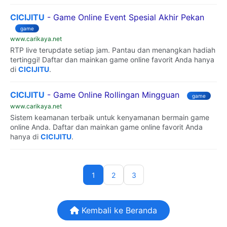
CICIJITU
- Game Online Event Spesial Akhir Pekan
game
www.carikaya.net
RTP live terupdate setiap jam. Pantau dan menangkan hadiah
tertinggi! Daftar dan mainkan game online favorit Anda hanya
di
CICIJITU
.
CICIJITU
- Game Online Rollingan Mingguan
game
www.carikaya.net
Sistem keamanan terbaik untuk kenyamanan bermain game
online Anda. Daftar dan mainkan game online favorit Anda
hanya di
CICIJITU
.
1
2
3
Kembali ke Beranda