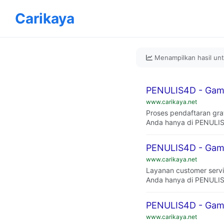
Carikaya
Menampilkan hasil unt
PENULIS4D - Game
www.carikaya.net
Proses pendaftaran gra
Anda hanya di PENULI
PENULIS4D - Gam
www.carikaya.net
Layanan customer servi
Anda hanya di PENULI
PENULIS4D - Game 
www.carikaya.net