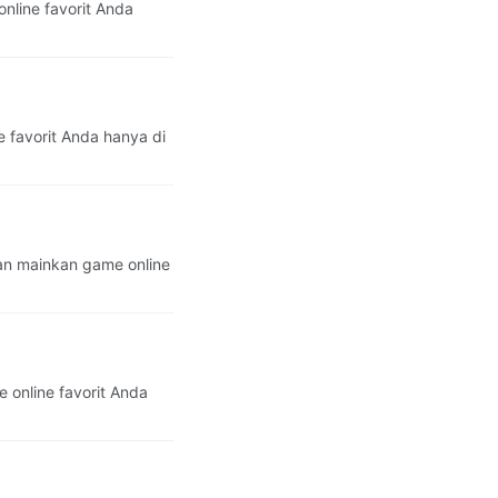
nline favorit Anda
e favorit Anda hanya di
an mainkan game online
 online favorit Anda