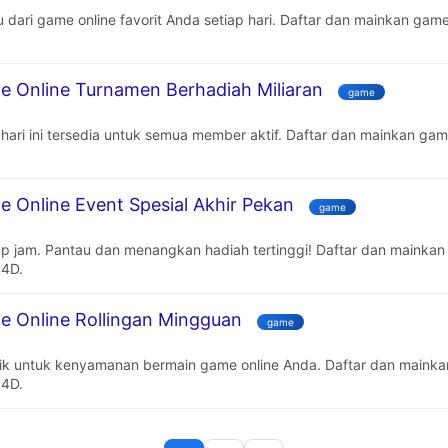
dari game online favorit Anda setiap hari. Daftar dan mainkan game
 Online Turnamen Berhadiah Miliaran
game
hari ini tersedia untuk semua member aktif. Daftar dan mainkan game
 Online Event Spesial Akhir Pekan
game
ap jam. Pantau dan menangkan hadiah tertinggi! Daftar dan mainkan 
S4D.
 Online Rollingan Mingguan
game
k untuk kenyamanan bermain game online Anda. Daftar dan mainkan
S4D.