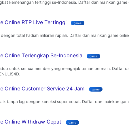
gkat kemenangan tertinggi se-Indonesia. Daftar dan mainkan game o
 Online RTP Live Tertinggi
game
r dengan total hadiah miliaran rupiah. Daftar dan mainkan game onlin
 Online Terlengkap Se-Indonesia
game
 hidup untuk semua member yang mengajak teman bermain. Daftar d
PENULIS4D.
 Online Customer Service 24 Jam
game
baik tanpa lag dengan koneksi super cepat. Daftar dan mainkan game
e Online Withdraw Cepat
game