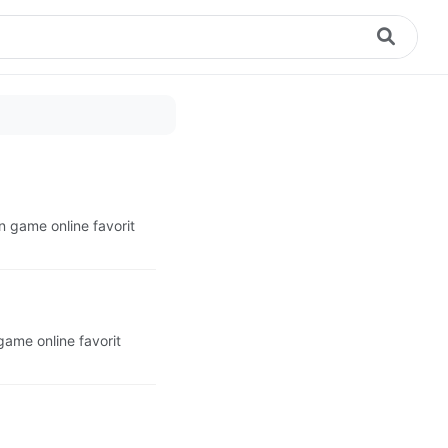
 game online favorit
ame online favorit