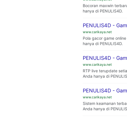
Bocoran maxwin terbaru 
hanya di PENULIS4D.
PENULIS4D - Game
www.carikaya.net
Pola gacor game online 
hanya di PENULIS4D.
PENULIS4D - Game
www.carikaya.net
RTP live terupdate seti
Anda hanya di PENULI
PENULIS4D - Game
www.carikaya.net
Sistem keamanan terbai
Anda hanya di PENULI