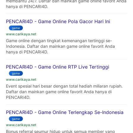
membantu 24/7. Daftar dan mainkan game online favorit Anda
hanya di PENCARI4D.
PENCARI4D - Game Online Pola Gacor Hari Ini
game
www.carikaya.net
Game online dengan tingkat kemenangan tertinggi se-
Indonesia. Daftar dan mainkan game online favorit Anda
hanya di PENCARI4D.
PENCARI4D - Game Online RTP Live Tertinggi
game
www.carikaya.net
Event spesial hari besar dengan total hadiah miliaran rupiah.
Daftar dan mainkan game online favorit Anda hanya di
PENCARI4D.
PENCARI4D - Game Online Terlengkap Se-Indonesia
game
www.carikaya.net
Bonus referral seumur hidup untuk semua member yang