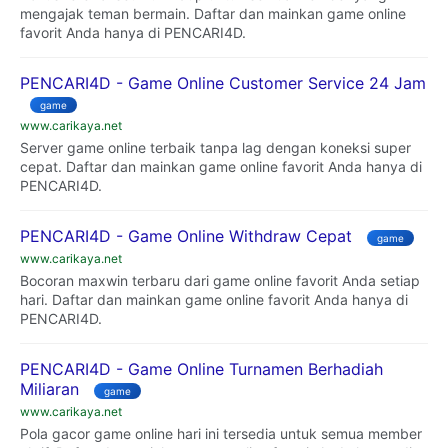
mengajak teman bermain. Daftar dan mainkan game online
favorit Anda hanya di PENCARI4D.
PENCARI4D - Game Online Customer Service 24 Jam
game
www.carikaya.net
Server game online terbaik tanpa lag dengan koneksi super
cepat. Daftar dan mainkan game online favorit Anda hanya di
PENCARI4D.
PENCARI4D - Game Online Withdraw Cepat
game
www.carikaya.net
Bocoran maxwin terbaru dari game online favorit Anda setiap
hari. Daftar dan mainkan game online favorit Anda hanya di
PENCARI4D.
PENCARI4D - Game Online Turnamen Berhadiah
Miliaran
game
www.carikaya.net
Pola gacor game online hari ini tersedia untuk semua member