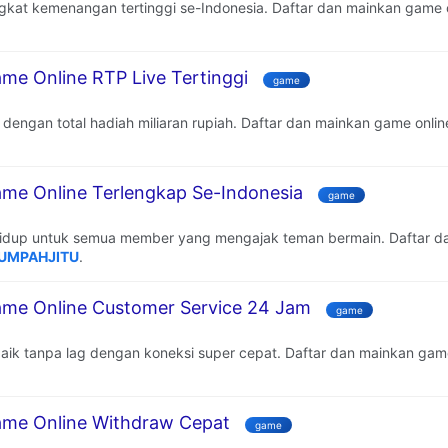
gkat kemenangan tertinggi se-Indonesia. Daftar dan mainkan game o
me Online RTP Live Tertinggi
game
r dengan total hadiah miliaran rupiah. Daftar dan mainkan game onlin
me Online Terlengkap Se-Indonesia
game
 hidup untuk semua member yang mengajak teman bermain. Daftar d
UMPAHJITU
.
me Online Customer Service 24 Jam
game
baik tanpa lag dengan koneksi super cepat. Daftar dan mainkan game
ame Online Withdraw Cepat
game